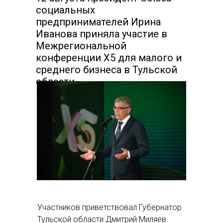
социальных
предпринимателей Ирина
Иванова приняла участие в
Межрегиональной
конференции Х5 для малого и
среднего бизнеса в Тульской
области
Участников приветствовал Губернатор
Тульской области Дмитрий Миляев.