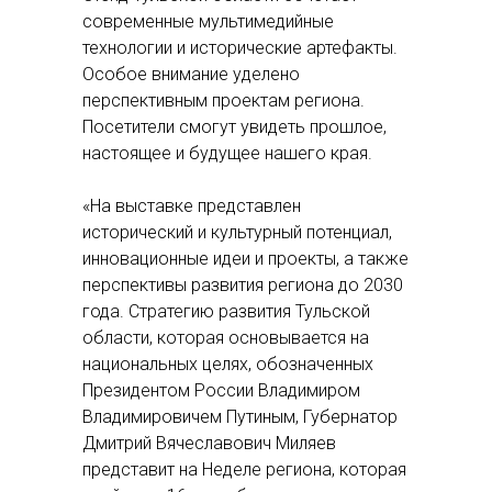
современные мультимедийные
технологии и исторические артефакты.
Особое внимание уделено
перспективным проектам региона.
Посетители смогут увидеть прошлое,
настоящее и будущее нашего края.
«На выставке представлен
исторический и культурный потенциал,
инновационные идеи и проекты, а также
перспективы развития региона до 2030
года. Стратегию развития Тульской
области, которая основывается на
национальных целях, обозначенных
Президентом России Владимиром
Владимировичем Путиным, Губернатор
Дмитрий Вячеславович Миляев
представит на Неделе региона, которая