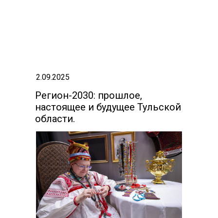
2.09.2025
Регион-2030: прошлое,
настоящее и будущее Тульской
области.