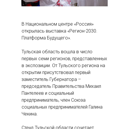
В Национальном центре «Россия»
открылась выставка «Регион-2030.
Платформа Будущего».
Тульская область вошла в число
первых семи регионов, представленных
в экспозиции. От Тульского региона на
открытии присутствовал первый
заместитель Губернатора –
председатель Правительства Михаил
Пантелеев и социальный
предприниматель, член Союза
социальных предпринимателей Галина
Чекина.
Стенд Тульской области сочетает