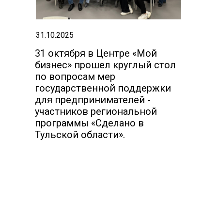
31.10.2025
31 октября в Центре «Мой
бизнес» прошел круглый стол
по вопросам мер
государственной поддержки
для предпринимателей -
участников региональной
программы «Сделано в
Тульской области».