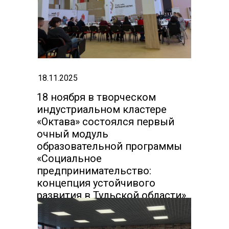
18.11.2025
18 ноября в творческом
индустриальном кластере
«Октава» состоялся первый
очный модуль
образовательной программы
«Социальное
предпринимательство:
концепция устойчивого
развития в Тульской области».