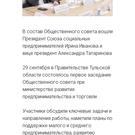
В состав Общественного совета вошли
Президент Союза социальных
предпринимателей Ирина Иванова и
вице президент Александра Татаринова.
29 сентября в Правительстве Тульской
области состоялось первое заседание
Общественного совета при
министерстве развития
предпринимательства и торговли.
Участники обсудили ключевые задачи и
направления работы, наметили планы по
поддержке малого и среднего
предпринимательства, развитию