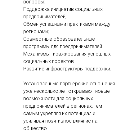
вопросы:
Поддержка инициатив социальных
предпринимателей;
Обмен успешными практиками между
регионами;
Совместные образовательные
программы для предпринимателей.
Механизмы тиражирования успешных
социальных проектов.
Развитие инфраструктуры поддержки.
Установленные партнерские отношения
уже несколько лет открывают новые
возможности для социальных
предпринимателей в регионах, тем
самым укрепляя их потенциал и
усиливая позитивное влияние на
общество.