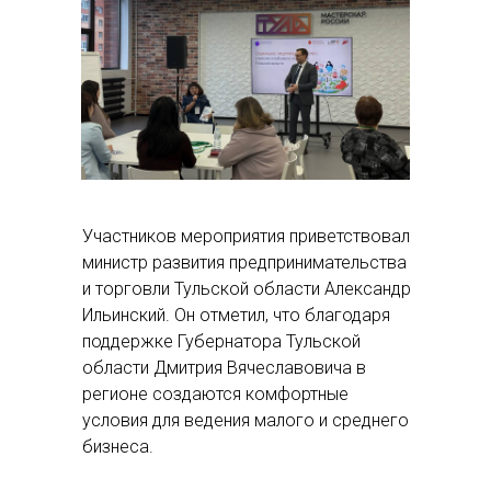
Участников мероприятия приветствовал
министр развития предпринимательства
и торговли Тульской области Александр
Ильинский. Он отметил, что благодаря
поддержке Губернатора Тульской
области Дмитрия Вячеславовича в
регионе создаются комфортные
условия для ведения малого и среднего
бизнеса.