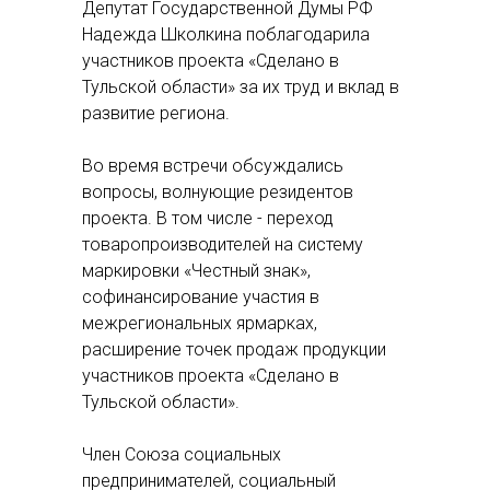
Депутат Государственной Думы РФ
Надежда Школкина поблагодарила
участников проекта «Сделано в
Тульской области» за их труд и вклад в
развитие региона.
Во время встречи обсуждались
вопросы, волнующие резидентов
проекта. В том числе - переход
товаропроизводителей на систему
маркировки «Честный знак»,
софинансирование участия в
межрегиональных ярмарках,
расширение точек продаж продукции
участников проекта «Сделано в
Тульской области».
Член Союза социальных
предпринимателей, социальный