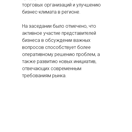
торговых организаций и улучшению
бизнес-климата в регионе.
На заседании было отмечено, что
активное участие представителей
бизнеса в обсуждении важных
вопросов способствует более
оперативному решению проблем, а
также развитию новых инициатив,
отвечающих современным
требованиям рынка.