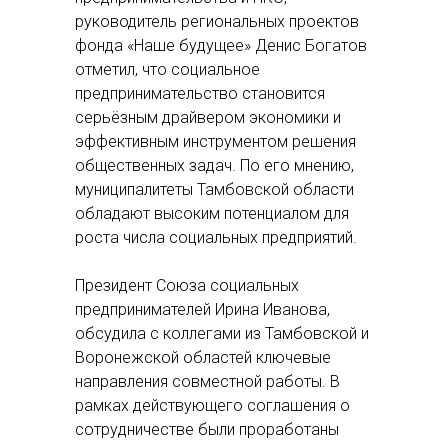
руководитель региональных проектов
фонда «Наше будущее» Денис Богатов
отметил, что социальное
предпринимательство становится
серьёзным драйвером экономики и
эффективным инструментом решения
общественных задач. По его мнению,
муниципалитеты Тамбовской области
обладают высоким потенциалом для
роста числа социальных предприятий.
Президент Союза социальных
предпринимателей Ирина Иванова,
обсудила с коллегами из Тамбовской и
Воронежской областей ключевые
направления совместной работы. В
рамках действующего соглашения о
сотрудничестве были проработаны