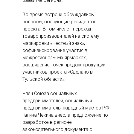
развитие региона.
Во время встречи обсуждались
вопросы, волнующие резидентов
проекта. В том числе - переход
товаропроизводителей на систему
маркировки «Честный знак»,
софинансирование участия в
межрегиональных ярмарках,
расширение точек продаж продукции
участников проекта «Сделано в
Тульской области».
Член Союза социальных
предпринимателей, социальный
предприниматель, народный мастер РФ
Галина Чекина внесла предложение по
разработке в регионе
законодательного документа о