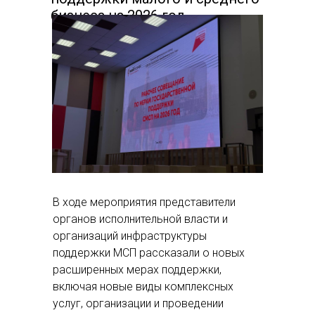
бизнеса на 2026 год.
В ходе мероприятия представители
органов исполнительной власти и
организаций инфраструктуры
поддержки МСП рассказали о новых
расширенных мерах поддержки,
включая новые виды комплексных
услуг, организации и проведении