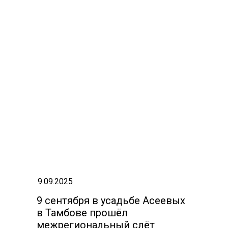
9.09.2025
9 сентября в усадьбе Асеевых
в Тамбове прошёл
межрегиональный слёт