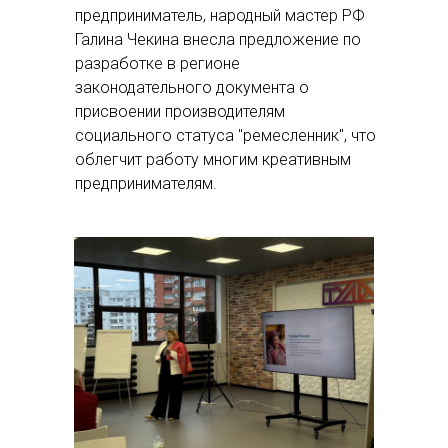
предприниматель, народный мастер РФ
Галина Чекина внесла предложение по
разработке в регионе
законодательного документа о
присвоении производителям
социального статуса "ремесленник", что
облегчит работу многим креативным
предпринимателям.