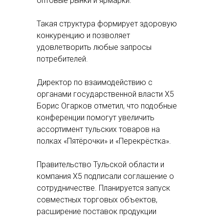
оптовые рынки и ярмарки.
Такая структура формирует здоровую
конкуренцию и позволяет
удовлетворить любые запросы
потребителей.
Директор по взаимодействию с
органами государственной власти Х5
Борис Огарков отметил, что подобные
конференции помогут увеличить
ассортимент тульских товаров на
полках «Пятёрочки» и «Перекрёстка».
Правительство Тульской области и
компания Х5 подписали соглашение о
сотрудничестве. Планируется запуск
совместных торговых объектов,
расширение поставок продукции