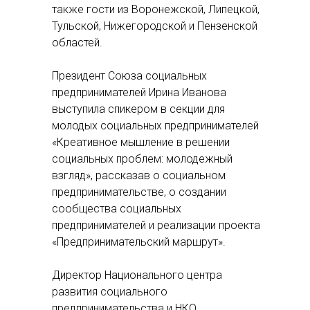
также гости из Воронежской, Липецкой,
Тульской, Нижегородской и Пензенской
областей.
Президент Союза социальных
предпринимателей Ирина Иванова
выступила спикером в секции для
молодых социальных предпринимателей
«Креативное мышление в решении
социальных проблем: молодежный
взгляд», рассказав о социальном
предпринимательстве, о создании
сообщества социальных
предпринимателей и реализации проекта
«Предпринимательский маршрут».
Директор Национального центра
развития социального
предпринимательства и НКО,