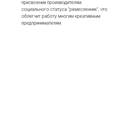
присвоении производителям
социального статуса "ремесленник", что
облегчит работу многим креативным
предпринимателям.