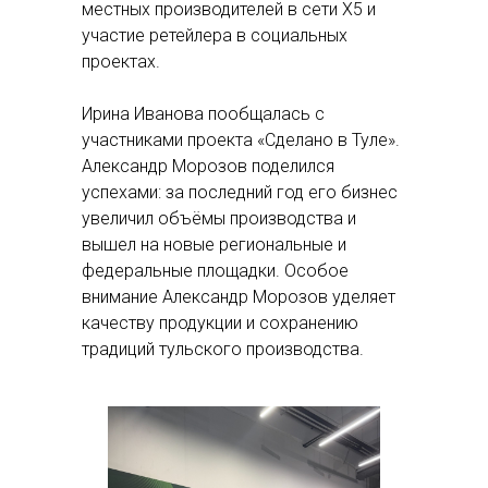
местных производителей в сети Х5 и
участие ретейлера в социальных
проектах.
Ирина Иванова пообщалась с
участниками проекта «Сделано в Туле».
Александр Морозов поделился
успехами: за последний год его бизнес
увеличил объёмы производства и
вышел на новые региональные и
федеральные площадки. Особое
внимание Александр Морозов уделяет
качеству продукции и сохранению
традиций тульского производства.