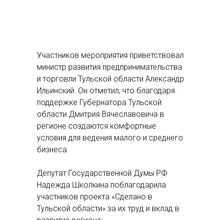
Участников мероприятия приветствовал
министр развития предпринимательства
и торговли Тульской области Александр
Ильинский. Он отметил, что благодаря
поддержке Губернатора Тульской
области Дмитрия Вячеславовича в
регионе создаются комфортные
условия для ведения малого и среднего
бизнеса.
Депутат Государственной Думы РФ
Надежда Школкина поблагодарила
участников проекта «Сделано в
Тульской области» за их труд и вклад в