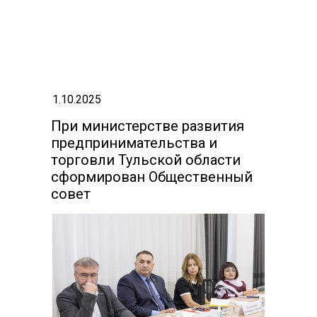
1.10.2025
При министерстве развития
предпринимательства и
торговли Тульской области
сформирован Общественный
совет