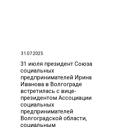
31.07.2025
31 июля президент Союза
социальных
предпринимателей Ирина
Иванова в Волгограде
встретилась с вице-
президентом Ассоциации
социальных
предпринимателей
Волгоградской области,
социальным