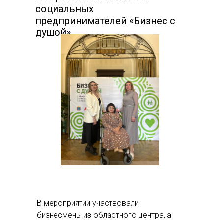
социальных
предпринимателей «Бизнес с
душой».
В мероприятии участвовали
бизнесмены из областного центра, а