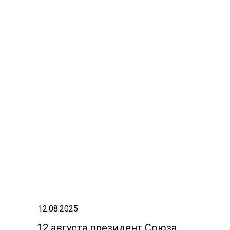
12.08.2025
12 августа президент Союза