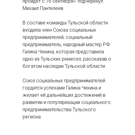
пройдет с 16 сентября»- подчеркнул
Михаил Пантелеев.
В составе команды Тульской области
входила член Союза социальных
предпринимателей, социальный
предприниматель, народный мастер РФ
Галина Чекина, которая представила
одно из Тульских ремесел, рассказав о
богатом наследии Тульской области.
Союз социальных предпринимателей
гордится успехами Галина Чекина и
желает ей дальнейших достижений в
развитии и популяризации социального
предпринимательства Тульского
региона