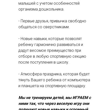
малышей с учетом особенностей
организма дошкольника.
- Первые друзья, привычка свободно
общаться со сверстниками.
- Новые навыки, которые позволят
ребенку гармонично развиваться и
дадут весомое преимущество при
отборе в любую спортивную секцию
после поступления в школу.
- Атмосфера праздника, которая будет
тянуть Вашего ребенка от компьютера
и планшета на спортивную площадку.
Мы не тренируем детей, мы ИГРАЕМ с
ними так, что через веселую игру они
получают новые навыки и огромный