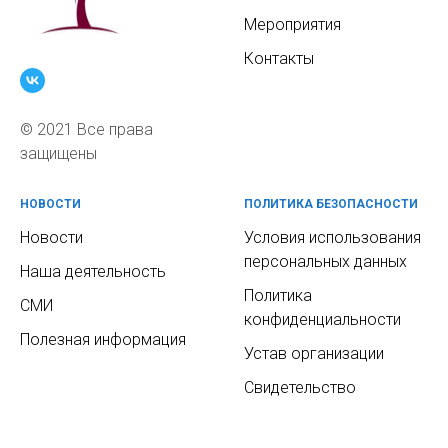
Мероприятия
Контакты
© 2021 Все права
защищены
НОВОСТИ
ПОЛИТИКА БЕЗОПАСНОСТИ
Новости
Условия использования
персональных данных
Наша деятельность
Политика
СМИ
конфиденциальности
Полезная информация
Устав организации
Свидетельство