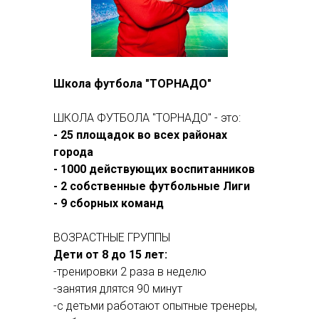
Школа футбола "ТОРНАДО"
ШКОЛА ФУТБОЛА "ТОРНАДО" - это:
- 25 площадок во всех районах
города
- 1000 действующих воспитанников
- 2 собственные футбольные Лиги
- 9 сборных команд
ВОЗРАСТНЫЕ ГРУППЫ
Дети от 8 до 15 лет:
-тренировки 2 раза в неделю
-занятия длятся 90 минут
-с детьми работают опытные тренеры,